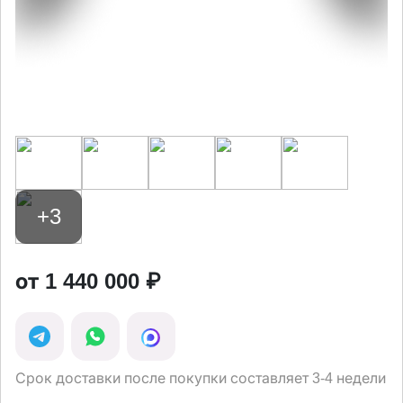
+3
от 1 440 000 ₽
Срок доставки после покупки составляет 3-4 недели