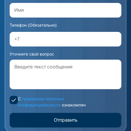
Телефон (Обязательно)
Уточните свой вопрос
С
правилами политики
конфиденциальности
ознакомлен
Отправить