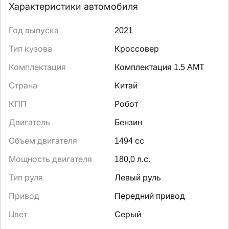
Характеристики автомобиля
Год выпуска
2021
Тип кузова
Кроссовер
Комплектация
Комплектация 1.5 AMT
Страна
Китай
КПП
Робот
Двигатель
Бензин
Объем двигателя
1494 сс
Мощность двигателя
180,0 л.с.
Тип руля
Левый руль
Привод
Передний привод
Цвет
Серый