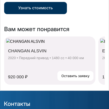
Узнать стоимость
Вам может понравится
CHANGAN ALSVIN
EX
2020 • Передний привод • 1480 сс • 40 000 км
202
Оставить заявку
920 000 ₽
1 8
Контакты