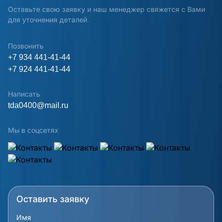
Оставьте свою заявку и наш менеджер свяжется с Вами
для уточнения деталей.
Позвонить
+7 934 441-41-44
+7 924 441-41-44
Написать
tda0400@mail.ru
Мы в соцсетях
Оставить заявку
Имя