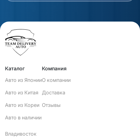
Каталог
Компания
Авто из Японии
О компании
Авто из Китая
Доставка
Авто из Кореи
Отзывы
Авто в наличии
Владивосток