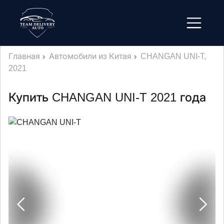
Главная
Автомобили из Китая
CHANGAN UNI-T,
2021
Купить CHANGAN UNI-T 2021 года