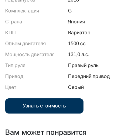
Комплектация
G
Страна
Япония
КПП
Вариатор
Объем двигателя
1500 сс
Мощность двигателя
131,0 л.с.
Тип руля
Правый руль
Привод
Передний привод
Цвет
Серый
Узнать стоимость
Вам может понравится