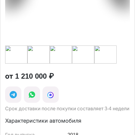
от 1 210 000 ₽
Срок доставки после покупки составляет 3-4 недели
Характеристики автомобиля
Год выпуска
2018