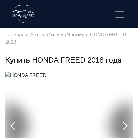
Главная
Автомобили из Японии
HONDA FREED,
2018
Купить HONDA FREED 2018 года