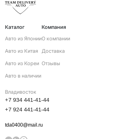
Каталог
Компания
Авто из Японии
О компании
Авто из Китая
Доставка
Авто из Кореи
Отзывы
Авто в наличии
Владивосток
+7 934 441-41-44
+7 924 441-41-44
tda0400@mail.ru