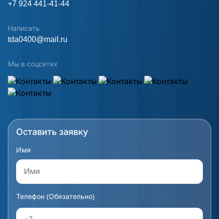
+7 924 441-41-44
Написать
tda0400@mail.ru
Мы в соцсетях
Оставить заявку
Имя
Телефон (Обязательно)