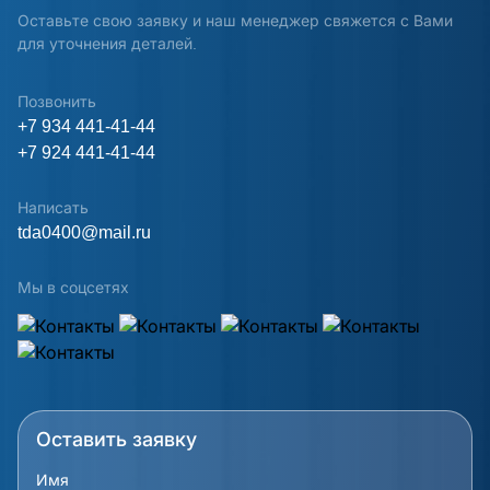
Оставьте свою заявку и наш менеджер свяжется с Вами
для уточнения деталей.
Позвонить
+7 934 441-41-44
+7 924 441-41-44
Написать
tda0400@mail.ru
Мы в соцсетях
Оставить заявку
Имя