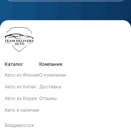
Каталог
Компания
Авто из Японии
О компании
Авто из Китая
Доставка
Авто из Кореи
Отзывы
Авто в наличии
Владивосток