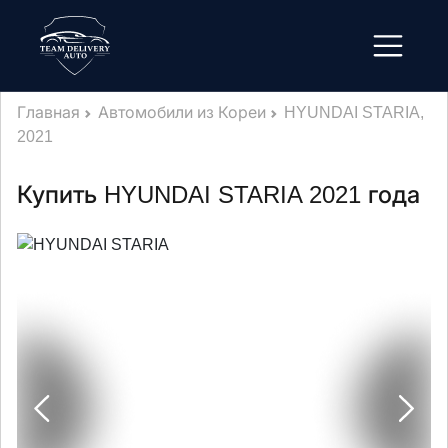
Главная
Автомобили из Кореи
HYUNDAI STARIA,
2021
Купить HYUNDAI STARIA 2021 года