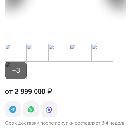
+3
от 2 999 000 ₽
Срок доставки после покупки составляет 3-4 недели