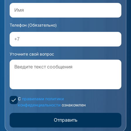
Телефон (Обязательно)
Уточните свой вопрос
С
правилами политики
конфиденциальности
ознакомлен
Отправить