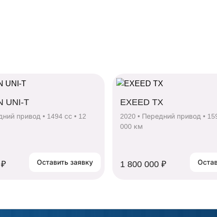
 UNI-T
EXEED TX
дний привод • 1494 сс • 12
2020 • Передний привод • 159
000 км
Оставить заявку
 ₽
1 800 000 ₽