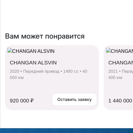
Вам может понравится
CHANGAN ALSVIN
CHANGAN
2020 • Передний привод • 1480 сс • 40
2021 • Пере
000 км
400 км
Оставить заявку
920 000 ₽
1 440 000