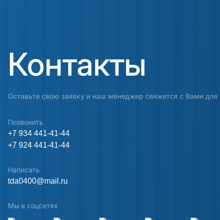
Контакты
Оставьте свою заявку и наш менеджер свяжется с Вами для 
Позвонить
+7 934 441-41-44
+7 924 441-41-44
Написать
tda0400@mail.ru
Мы в соцсетях