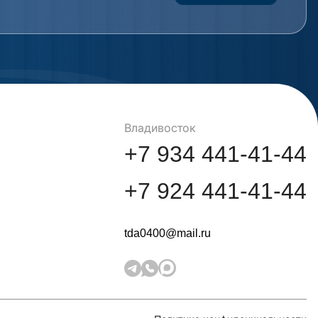
Владивосток
+7 934 441-41-44
+7 924 441-41-44
tda0400@mail.ru