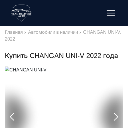
Главная
Автомобили в наличии
CHANGAN UNI-V,
2022
Купить CHANGAN UNI-V 2022 года