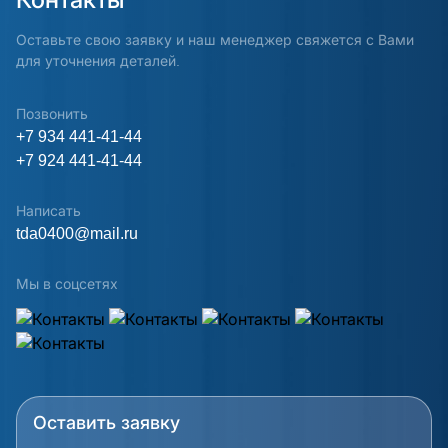
Оставьте свою заявку и наш менеджер свяжется с Вами
для уточнения деталей.
Позвонить
+7 934 441-41-44
+7 924 441-41-44
Написать
tda0400@mail.ru
Мы в соцсетях
Оставить заявку