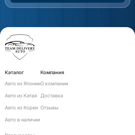
Каталог
Компания
Авто из Японии
О компании
Авто из Китая
Доставка
Авто из Кореи
Отзывы
Авто в наличии