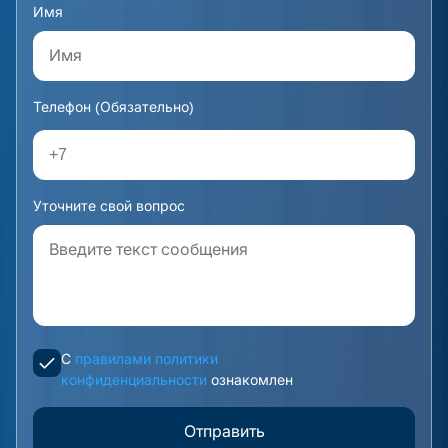
Имя
Телефон (Обязательно)
Уточните свой вопрос
С
правилами политики
конфиденциальности
ознакомлен
Отправить