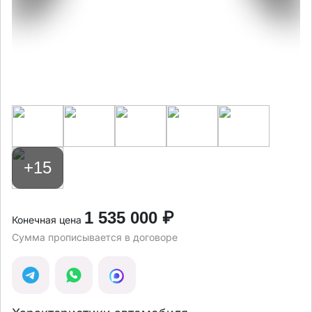
+15
1 535 000 ₽
Конечная цена
Сумма прописывается в договоре