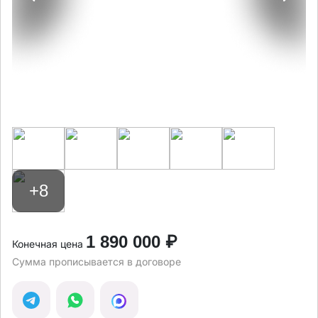
+8
1 890 000 ₽
Конечная цена
Сумма прописывается в договоре