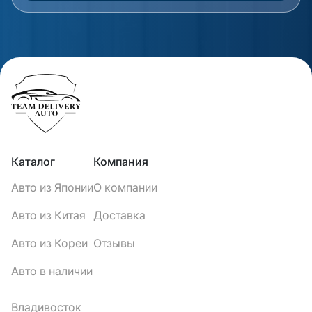
Каталог
Компания
Авто из Японии
О компании
Авто из Китая
Доставка
Авто из Кореи
Отзывы
Авто в наличии
Владивосток