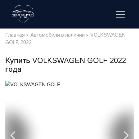
Главная
Автомобили в наличии
VOLKSWAGEN
GOLF, 2022
Купить VOLKSWAGEN GOLF 2022
года