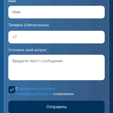
Имя
Телефон (Обязательно)
Уточните свой вопрос
С
правилами политики
конфиденциальности
ознакомлен
Отправить