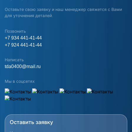
Оставьте свою заявку и наш менеджер свяжется с Вами
для уточнения деталей.
Позвонить
+7 934 441-41-44
+7 924 441-41-44
Написать
tda0400@mail.ru
Мы в соцсетях
Оставить заявку