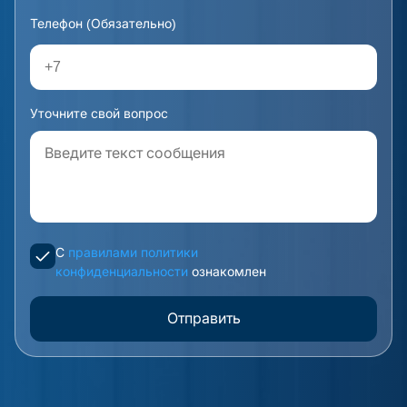
Телефон (Обязательно)
Уточните свой вопрос
С
правилами политики
конфиденциальности
ознакомлен
Отправить