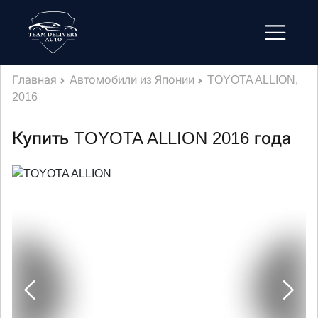
Главная
Автомобили из Японии
TOYOTA ALLION,
2016
Купить TOYOTA ALLION 2016 года