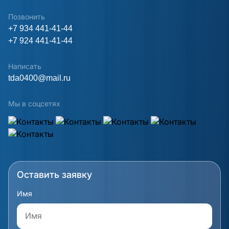
Позвонить
+7 934 441-41-44
+7 924 441-41-44
Написать
tda0400@mail.ru
Мы в соцсетях
Оставить заявку
Имя