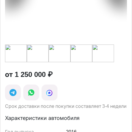
от 1 250 000 ₽
Срок доставки после покупки составляет 3-4 недели
Характеристики автомобиля
Год выпуска
2016