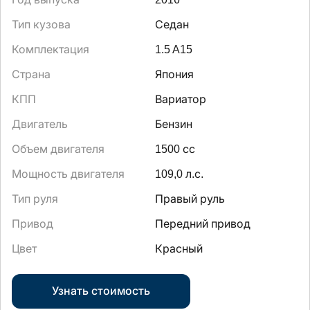
Тип кузова
Седан
Комплектация
1.5 A15
Страна
Япония
КПП
Вариатор
Двигатель
Бензин
Объем двигателя
1500 сс
Мощность двигателя
109,0 л.с.
Тип руля
Правый руль
Привод
Передний привод
Цвет
Красный
Узнать стоимость