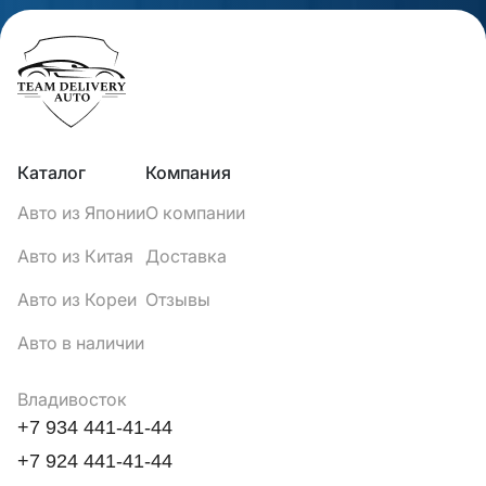
Каталог
Компания
Авто из Японии
О компании
Авто из Китая
Доставка
Авто из Кореи
Отзывы
Авто в наличии
Владивосток
+7 934 441-41-44
+7 924 441-41-44